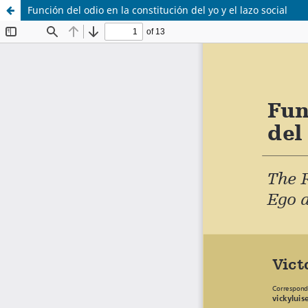
Función del odio en la constitución del yo y el lazo social