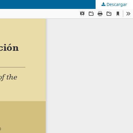
Descargar