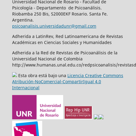
Universidad Nacional de Rosario - Facultad de
Psicología - Departamento de Psicoanálisis.
Riobamba 250 Bis, S2000EKF Rosario. Santa Fe.
Argentina.
psicoanalisis.universidadunr@gmail.com
Adherida a LatinRev, Red Latinoamericana de Revistas
Académicas en Ciencias Sociales y Humanidades
Adherida a la Red de Revistas de Psicoanálisis de la
Universidad Nacional de Colombia
http://www.humanas.unal.edu.co/redpsicoanalisis/revistas
Esta obra está bajo una
Licencia Creative Commons
Atribución-NoComercial-CompartirIgual 4.0
Internacional