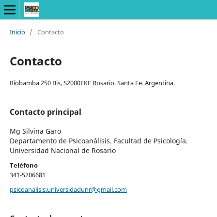
Inicio
/
Contacto
Contacto
Riobamba 250 Bis, S2000EKF Rosario. Santa Fe. Argentina.
Contacto principal
Mg Silvina Garo
Departamento de Psicoanálisis. Facultad de Psicología.
Universidad Nacional de Rosario
Teléfono
341-5206681
psicoanalisis.universidadunr@gmail.com