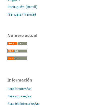
Português (Brasil)
Français (France)
Número actual
Información
Para lectores/as
Para autores/as
Para bibliotecarios/as