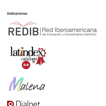
Indizaciones