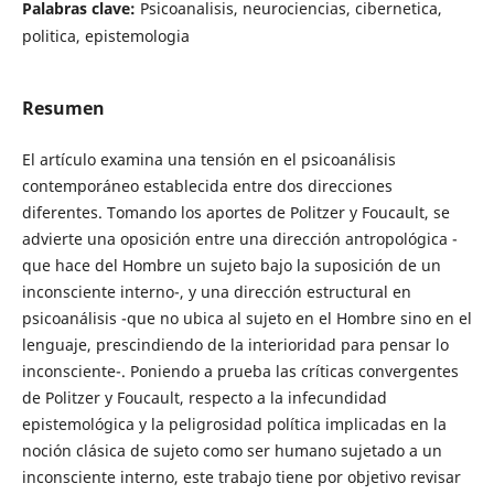
Palabras clave:
Psicoanalisis, neurociencias, cibernetica,
politica, epistemologia
Resumen
El artículo examina una tensión en el psicoanálisis
contemporáneo establecida entre dos direcciones
diferentes. Tomando los aportes de Politzer y Foucault, se
advierte una oposición entre una dirección antropológica -
que hace del Hombre un sujeto bajo la suposición de un
inconsciente interno-, y una dirección estructural en
psicoanálisis -que no ubica al sujeto en el Hombre sino en el
lenguaje, prescindiendo de la interioridad para pensar lo
inconsciente-. Poniendo a prueba las críticas convergentes
de Politzer y Foucault, respecto a la infecundidad
epistemológica y la peligrosidad política implicadas en la
noción clásica de sujeto como ser humano sujetado a un
inconsciente interno, este trabajo tiene por objetivo revisar