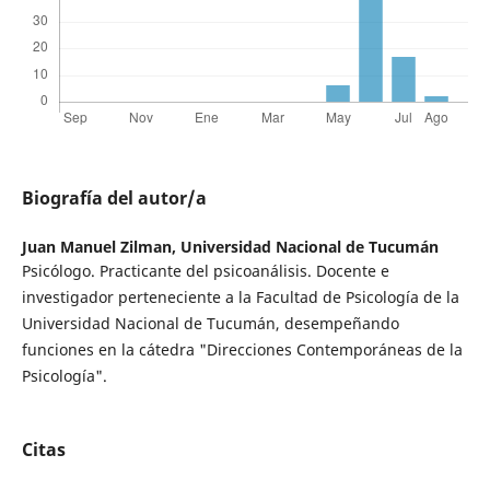
Biografía del autor/a
Juan Manuel Zilman,
Universidad Nacional de Tucumán
Psicólogo. Practicante del psicoanálisis. Docente e
investigador perteneciente a la Facultad de Psicología de la
Universidad Nacional de Tucumán, desempeñando
funciones en la cátedra "Direcciones Contemporáneas de la
Psicología".
Citas