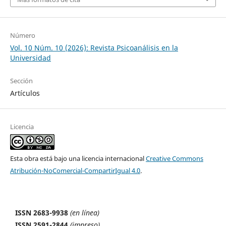
Número
Vol. 10 Núm. 10 (2026): Revista Psicoanálisis en la
Universidad
Sección
Artículos
Licencia
Esta obra está bajo una licencia internacional
Creative Commons
Atribución-NoComercial-CompartirIgual 4.0
.
ISSN 2683-9938
(en línea)
ISSN 2591-2844
(impreso)