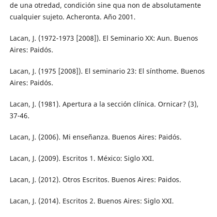
de una otredad, condición sine qua non de absolutamente
cualquier sujeto. Acheronta. Año 2001.
Lacan, J. (1972-1973 [2008]). El Seminario XX: Aun. Buenos
Aires: Paidós.
Lacan, J. (1975 [2008]). El seminario 23: El sínthome. Buenos
Aires: Paidós.
Lacan, J. (1981). Apertura a la sección clínica. Ornicar? (3),
37-46.
Lacan, J. (2006). Mi enseñanza. Buenos Aires: Paidós.
Lacan, J. (2009). Escritos 1. México: Siglo XXI.
Lacan, J. (2012). Otros Escritos. Buenos Aires: Paidos.
Lacan, J. (2014). Escritos 2. Buenos Aires: Siglo XXI.