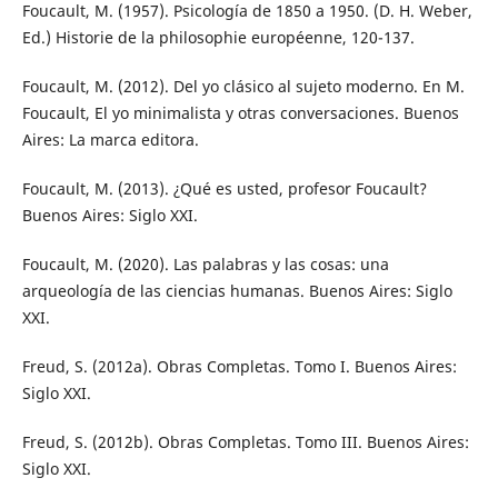
Foucault, M. (1957). Psicología de 1850 a 1950. (D. H. Weber,
Ed.) Historie de la philosophie européenne, 120-137.
Foucault, M. (2012). Del yo clásico al sujeto moderno. En M.
Foucault, El yo minimalista y otras conversaciones. Buenos
Aires: La marca editora.
Foucault, M. (2013). ¿Qué es usted, profesor Foucault?
Buenos Aires: Siglo XXI.
Foucault, M. (2020). Las palabras y las cosas: una
arqueología de las ciencias humanas. Buenos Aires: Siglo
XXI.
Freud, S. (2012a). Obras Completas. Tomo I. Buenos Aires:
Siglo XXI.
Freud, S. (2012b). Obras Completas. Tomo III. Buenos Aires:
Siglo XXI.