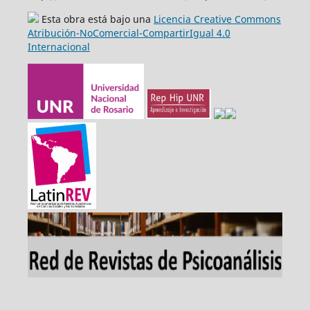
Esta obra está bajo una
Licencia Creative Commons
Atribución-NoComercial-CompartirIgual 4.0
Internacional