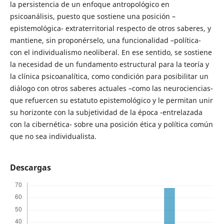
la persistencia de un enfoque antropológico en
psicoanálisis, puesto que sostiene una posición –
epistemológica- extraterritorial respecto de otros saberes, y
mantiene, sin proponérselo, una funcionalidad –política-
con el individualismo neoliberal. En ese sentido, se sostiene
la necesidad de un fundamento estructural para la teoría y
la clínica psicoanalítica, como condición para posibilitar un
diálogo con otros saberes actuales –como las neurociencias-
que refuercen su estatuto epistemológico y le permitan unir
su horizonte con la subjetividad de la época -entrelazada
con la cibernética- sobre una posición ética y política común
que no sea individualista.
Descargas