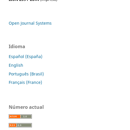
Open Journal Systems
Idioma
Español (España)
English
Português (Brasil)
Français (France)
Número actual