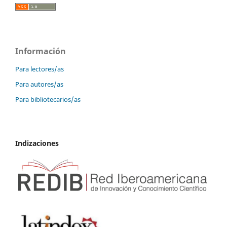
Información
Para lectores/as
Para autores/as
Para bibliotecarios/as
Indizaciones