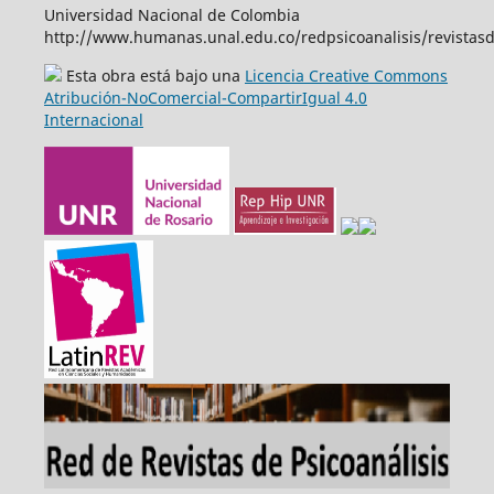
Universidad Nacional de Colombia
http://www.humanas.unal.edu.co/redpsicoanalisis/revistas
Esta obra está bajo una
Licencia Creative Commons
Atribución-NoComercial-CompartirIgual 4.0
Internacional