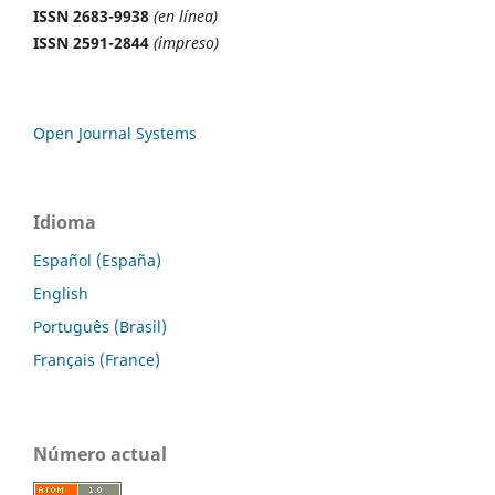
ISSN 2683-9938
(en línea)
ISSN 2591-2844
(impreso)
Open Journal Systems
Idioma
Español (España)
English
Português (Brasil)
Français (France)
Número actual