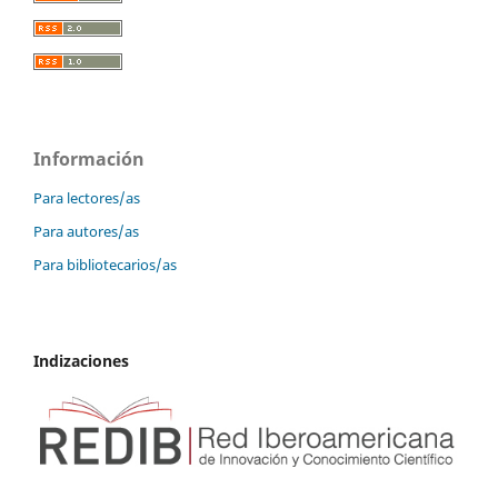
Información
Para lectores/as
Para autores/as
Para bibliotecarios/as
Indizaciones