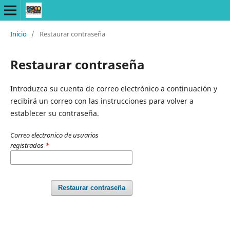
Inicio
/
Restaurar contraseña
Restaurar contraseña
Introduzca su cuenta de correo electrónico a continuación y
recibirá un correo con las instrucciones para volver a
establecer su contraseña.
Correo electronico de usuarios
registrados
*
Restaurar contraseña