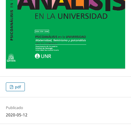
pdf
Publicado
2020-05-12