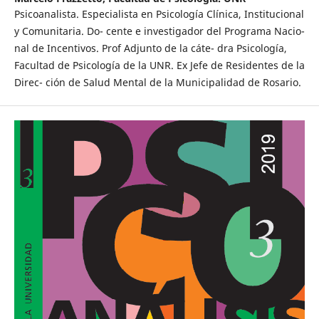
Psicoanalista. Especialista en Psicología Clínica, Institucional
y Comunitaria. Do- cente e investigador del Programa Nacio-
nal de Incentivos. Prof Adjunto de la cáte- dra Psicología,
Facultad de Psicología de la UNR. Ex Jefe de Residentes de la
Direc- ción de Salud Mental de la Municipalidad de Rosario.