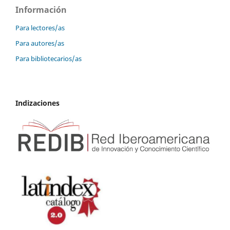
Información
Para lectores/as
Para autores/as
Para bibliotecarios/as
Indizaciones