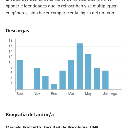
oponerle identidades que lo reinscriban y se multipliquen
en géneros, sino hacer comparecer la lógica del no-todo.
Descargas
Biografía del autor/a
Marcelo Frazzetto,
Facultad de Psicología. UNR