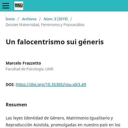
Inicio
/
Archivos
/
Núm. 3 (2019)
/
Dossier Maternidad, Feminismo y Psicoanálisis
Un falocentrismo sui géneris
Marcelo Frazzetto
Facultad de Psicología. UNR
DOI:
https://doi.org/10.35305/rpu.v0i3.49
Resumen
Las leyes Identidad de Género, Matrimonio Igualitario y
Reproducción Asistida, promulgadas en nuestro país en los