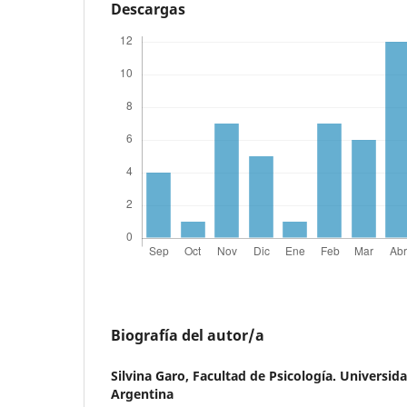
Descargas
Biografía del autor/a
Silvina Garo,
Facultad de Psicología. Universid
Argentina